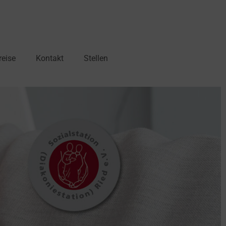
reise
Kontakt
Stellen