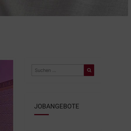
JOBANGEBOTE