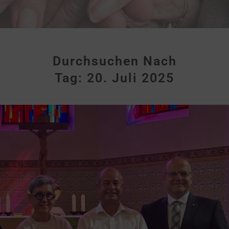
Durchsuchen Nach
Tag:
20. Juli 2025