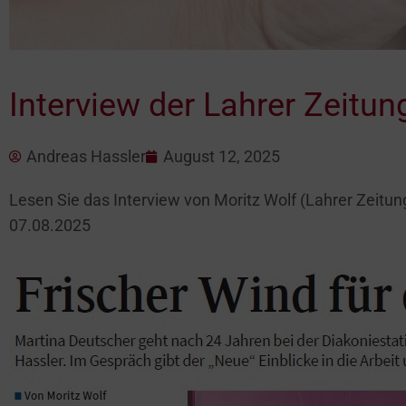
Interview der Lahrer Zeitu
Andreas Hassler
August 12, 2025
Lesen Sie das Interview von Moritz Wolf (Lahrer Zeit
07.08.2025