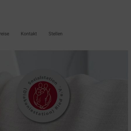
reise
Kontakt
Stellen