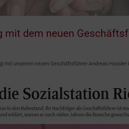
ng mit dem neuen Geschäftsf
ung) mit unserem neuen Geschäftsführer Andreas Hassler