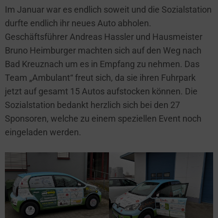
Im Januar war es endlich soweit und die Sozialstation
durfte endlich ihr neues Auto abholen.
Geschäftsführer Andreas Hassler und Hausmeister
Bruno Heimburger machten sich auf den Weg nach
Bad Kreuznach um es in Empfang zu nehmen. Das
Team „Ambulant“ freut sich, da sie ihren Fuhrpark
jetzt auf gesamt 15 Autos aufstocken können. Die
Sozialstation bedankt herzlich sich bei den 27
Sponsoren, welche zu einem speziellen Event noch
eingeladen werden.