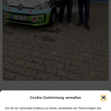
Cookie-Zustimmung verwalten
Um dir ein optimales Erlebnis zu bieten, verwenden wir Technologien wie