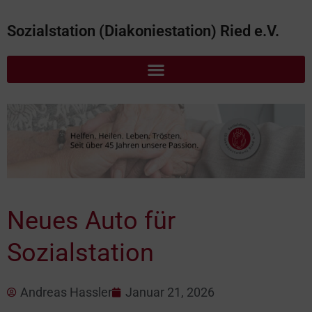
Sozialstation (Diakoniestation) Ried e.V.
Neues Auto für
Sozialstation
Andreas Hassler
Januar 21, 2026